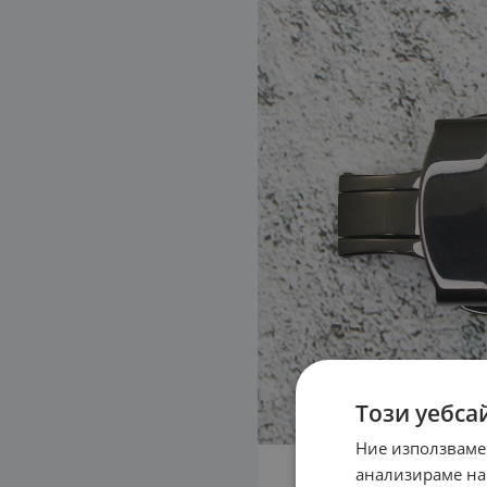
Този уебса
Ние използваме
анализираме на