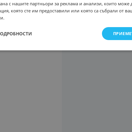
рана с нашите партньори за реклама и анализи, които може
ция, която сте им предоставили или която са събрали от в
и.
ПОДРОБНОСТИ
ПРИЕМЕ