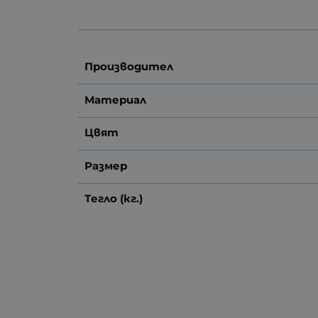
Производител
Материал
Цвят
Размер
Тегло (кг.)