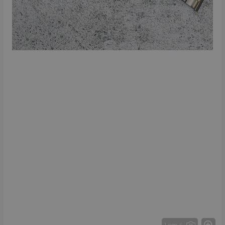
1 от 4