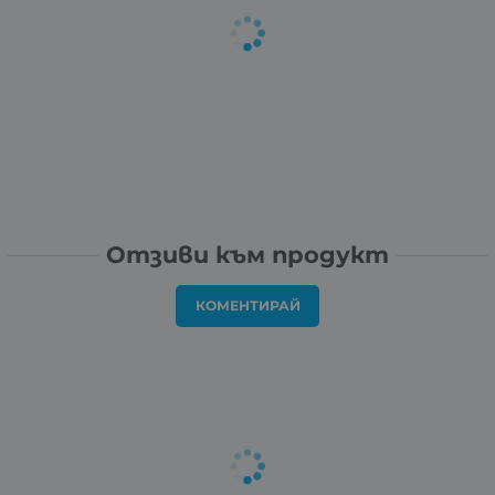
Отзиви към продукт
КОМЕНТИРАЙ