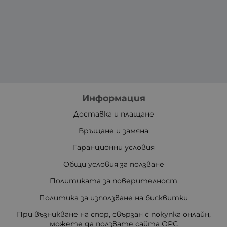
Информация
Доставка и плащане
Връщане и замяна
Гаранционни условия
Общи условия за ползване
Политиката за поверителност
Политика за използване на бисквитки
При възникване на спор, свързан с покупка онлайн,
можете да ползвате сайта ОРС