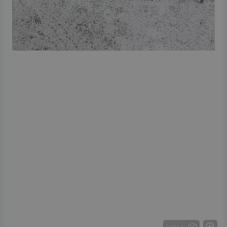
1 от 4