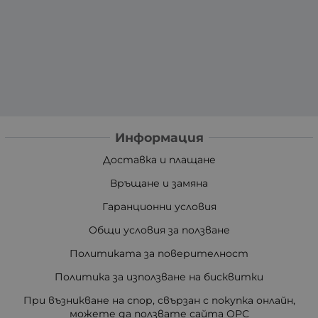
Информация
Доставка и плащане
Връщане и замяна
Гаранционни условия
Общи условия за ползване
Политиката за поверителност
Политика за използване на бисквитки
При възникване на спор, свързан с покупка онлайн,
можете да ползвате сайта ОРС