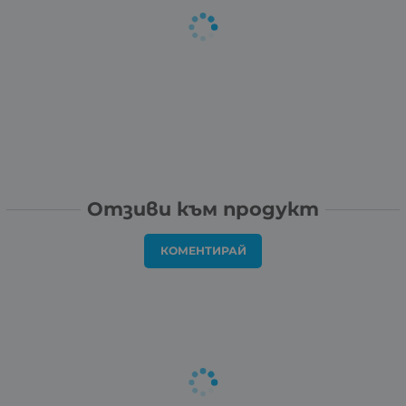
Отзиви към продукт
КОМЕНТИРАЙ