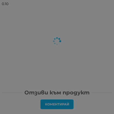
0.10
Отзиви към продукт
КОМЕНТИРАЙ