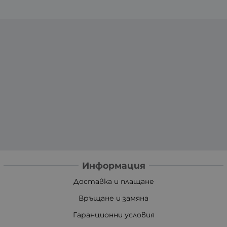
Информация
Доставка и плащане
Връщане и замяна
Гаранционни условия