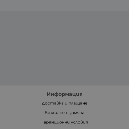
Информация
Доставка и плащане
Връщане и замяна
Гаранционни условия