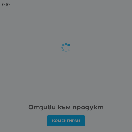
0.10
Отзиви към продукт
КОМЕНТИРАЙ