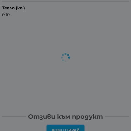
Тегло (кг.)
0.10
Отзиви към продукт
КОМЕНТИРАЙ