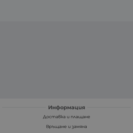
Информация
Доставка и плащане
Връщане и замяна