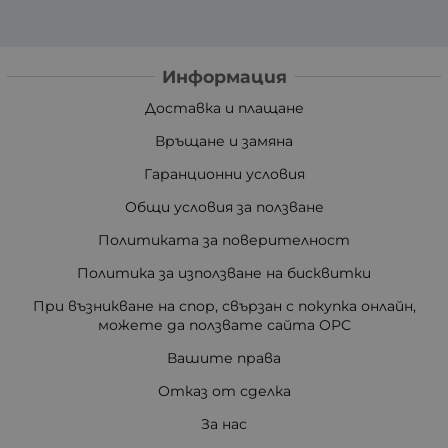
Информация
Доставка и плащане
Връщане и замяна
Гаранционни условия
Общи условия за ползване
Политиката за поверителност
Политика за използване на бисквитки
При възникване на спор, свързан с покупка онлайн,
можете да ползвате сайта ОРС
Вашите права
Отказ от сделка
За нас