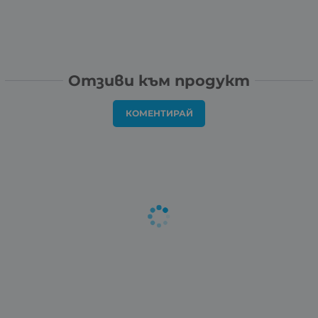
Отзиви към продукт
КОМЕНТИРАЙ