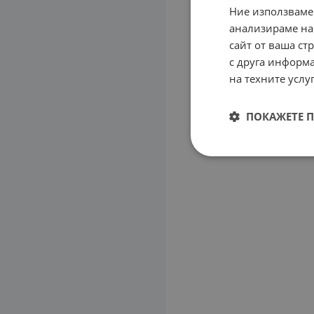
Ние използваме
анализираме на
сайт от ваша ст
с друга информа
на техните услуг
ПОКАЖЕТЕ 