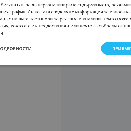
 бисквитки, за да персонализираме съдържанието, рекламит
шия трафик. Също така споделяме информация за използва
рана с нашите партньори за реклама и анализи, които може
ция, която сте им предоставили или която са събрали от в
и.
ПОДРОБНОСТИ
ПРИЕМЕ