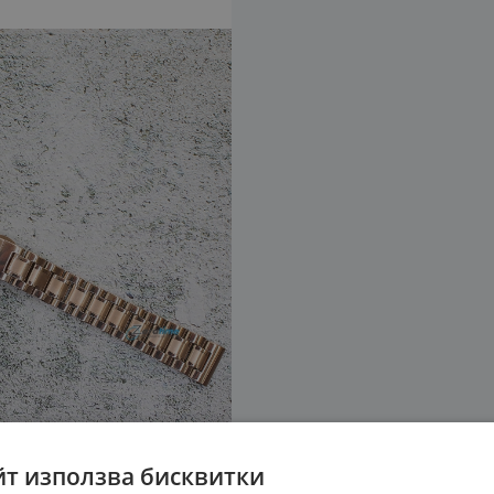
йт използва бисквитки