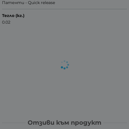
Патенти - Quick release
Тегло (кг.)
0.02
Отзиви към продукт