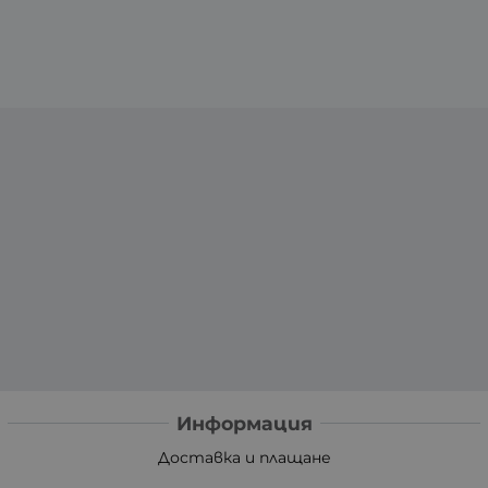
Информация
Доставка и плащане