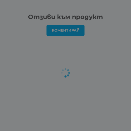
Отзиви към продукт
КОМЕНТИРАЙ