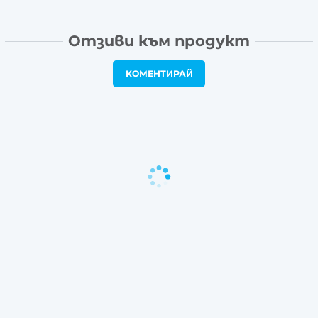
Отзиви към продукт
КОМЕНТИРАЙ