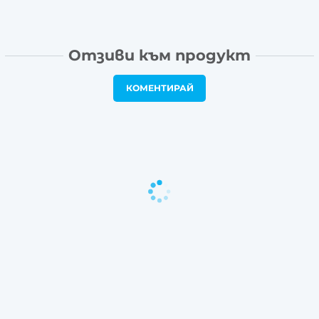
Отзиви към продукт
КОМЕНТИРАЙ