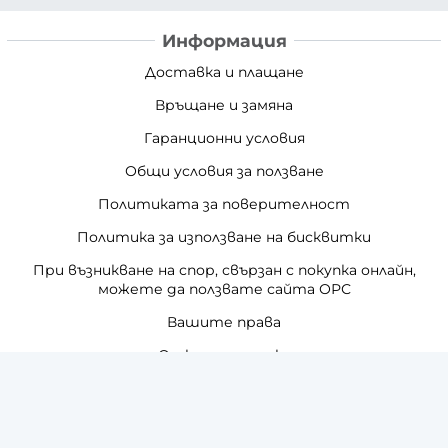
Информация
Доставка и плащане
Връщане и замяна
Гаранционни условия
Общи условия за ползване
Политиката за поверителност
Политика за използване на бисквитки
При възникване на спор, свързан с покупка онлайн,
можете да ползвате сайта ОРС
Вашите права
Отказ от сделка
За нас
Отзиви