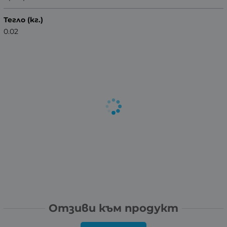
Тегло (кг.)
0.02
Отзиви към продукт