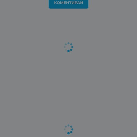
КОМЕНТИРАЙ