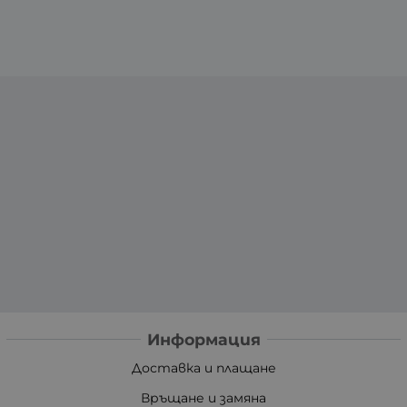
Информация
Доставка и плащане
Връщане и замяна