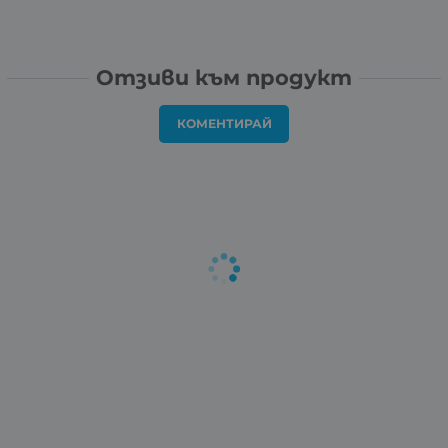
Отзиви към продукт
КОМЕНТИРАЙ