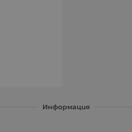
Информация