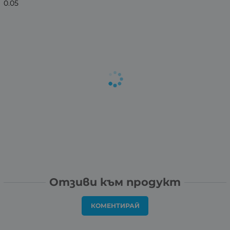
0.05
Отзиви към продукт
КОМЕНТИРАЙ