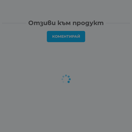
Отзиви към продукт
КОМЕНТИРАЙ