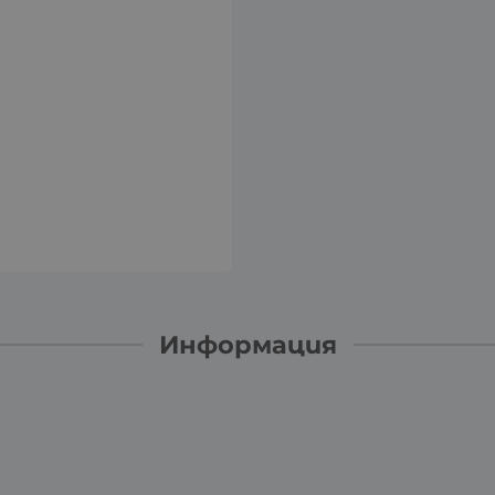
Информация