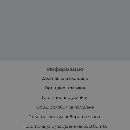
Информация
Доставка и плащане
Връщане и замяна
Гаранционни условия
Общи условия за ползване
Политиката за поверителност
Политика за използване на бисквитки