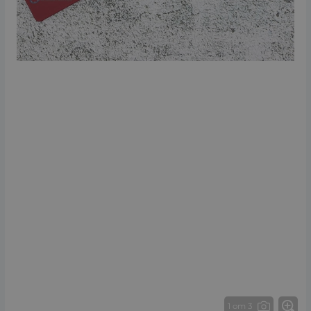
1 от 3