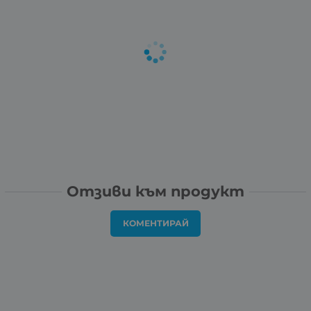
Отзиви към продукт
КОМЕНТИРАЙ