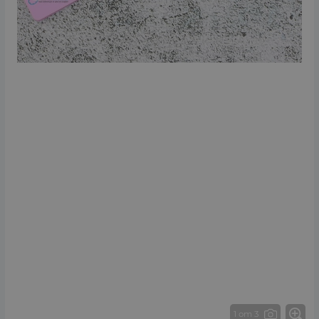
1 от 3