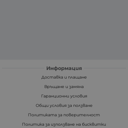
Информация
Доставка и плащане
Връщане и замяна
Гаранционни условия
Общи условия за ползване
Политиката за поверителност
Политика за използване на бисквитки