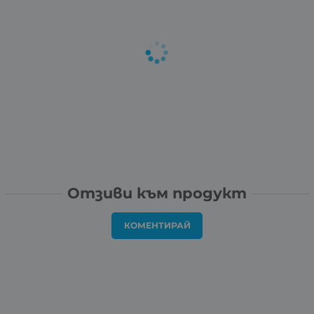
Отзиви към продукт
КОМЕНТИРАЙ