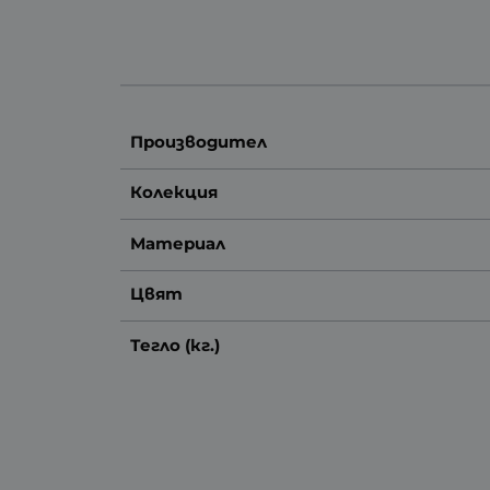
Производител
Колекция
Материал
Цвят
Тегло (кг.)