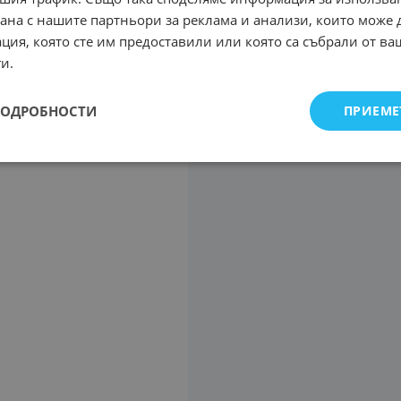
рана с нашите партньори за реклама и анализи, които може
ция, която сте им предоставили или която са събрали от в
и.
ПОДРОБНОСТИ
ПРИЕМЕ