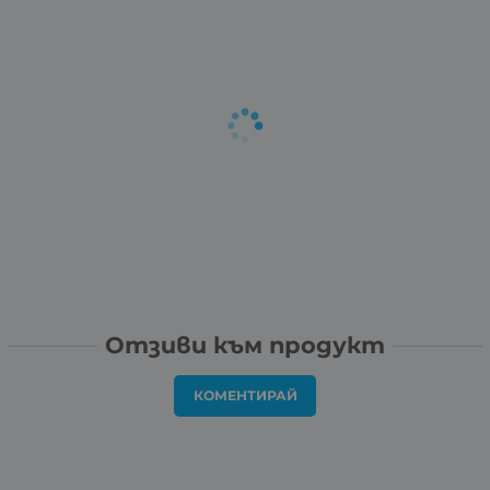
Отзиви към продукт
КОМЕНТИРАЙ