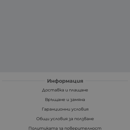
Информация
Доставка и плащане
Връщане и замяна
Гаранционни условия
Общи условия за ползване
Политиката за поверителност