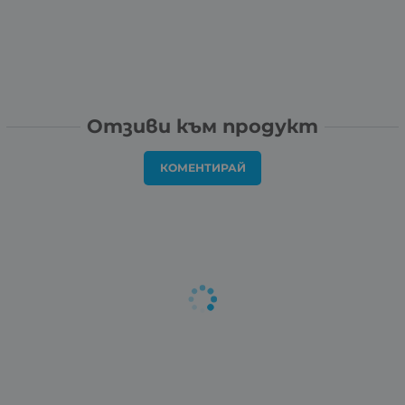
Отзиви към продукт
КОМЕНТИРАЙ