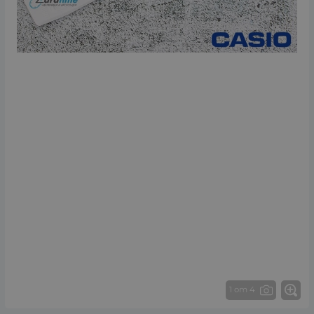
1 от 4