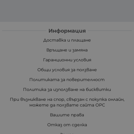
Информация
Доставка и плащане
Връщане и замяна
Гаранционни условия
Общи условия за ползване
Политиката за поверителност
Политика за използване на бисквитки
При възникване на спор, свързан с покупка онлайн,
можете да ползвате сайта ОРС
Вашите права
Отказ от сделка