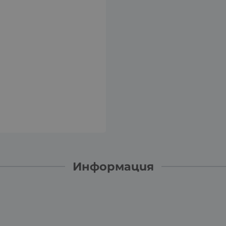
Информация