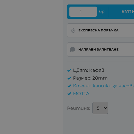
бр.
КУП
ЕКСПРЕСНА ПОРЪЧКА
НАПРАВИ ЗАПИТВАНЕ
Цвят: Кафяв
Размер: 28mm
Кожени каишки за часов
MOTTA
Рейтинг: