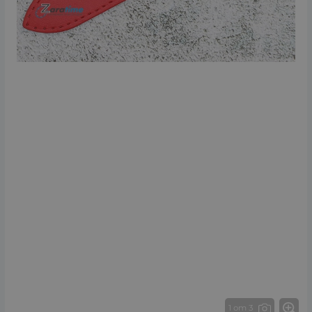
1 от 3