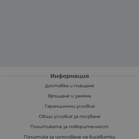
Информация
Доставка и плащане
Връщане и замяна
Гаранционни условия
Общи условия за ползване
Политиката за поверителност
Политика за използване на бисквитки