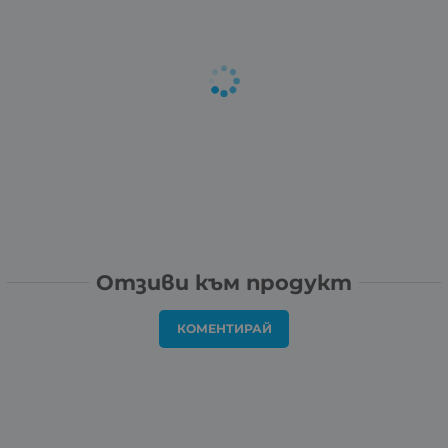
Отзиви към продукт
КОМЕНТИРАЙ