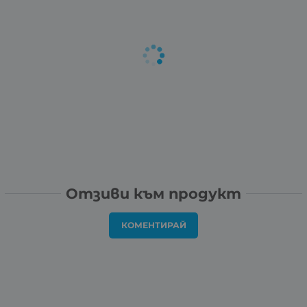
Отзиви към продукт
КОМЕНТИРАЙ