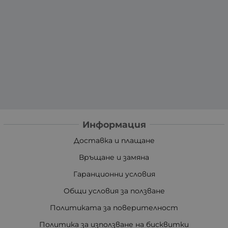
Информация
Доставка и плащане
Връщане и замяна
Гаранционни условия
Общи условия за ползване
Политиката за поверителност
Политика за използване на бисквитки