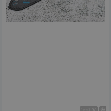
1 от 3