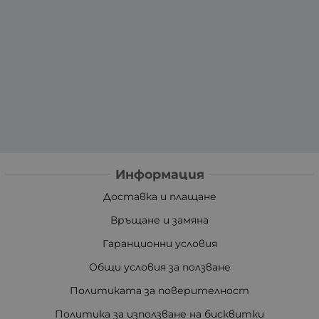
Информация
Доставка и плащане
Връщане и замяна
Гаранционни условия
Общи условия за ползване
Политиката за поверителност
Политика за използване на бисквитки