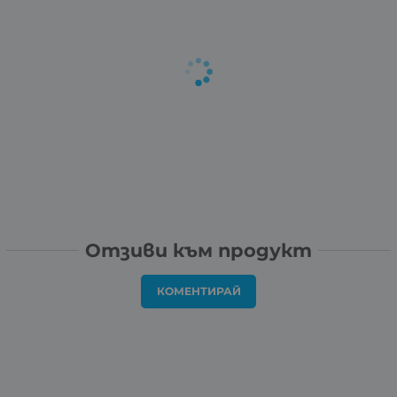
Отзиви към продукт
КОМЕНТИРАЙ