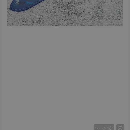
1 от 3