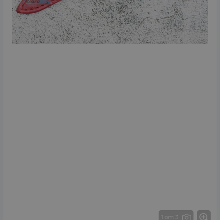
1 от 3