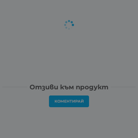
Отзиви към продукт
КОМЕНТИРАЙ