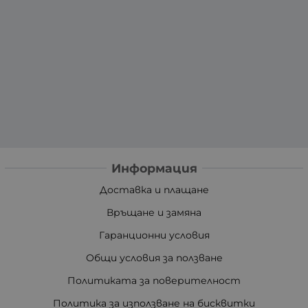
Информация
Доставка и плащане
Връщане и замяна
Гаранционни условия
Общи условия за ползване
Политиката за поверителност
Политика за използване на бисквитки