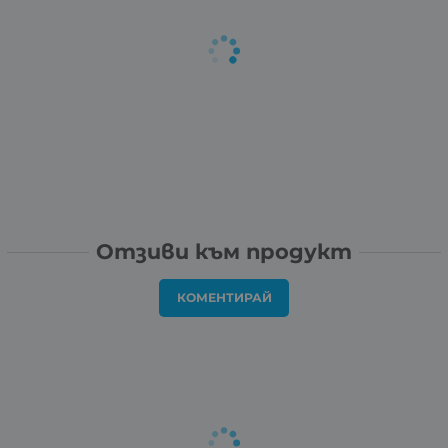
Отзиви към продукт
КОМЕНТИРАЙ