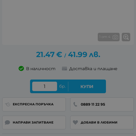
1 от 4
21.47
€
41.99
лв.
/
В наличност
Доставка и плащане
бр.
КУПИ
0889 11 22 95
ЕКСПРЕСНА ПОРЪЧКА
НАПРАВИ ЗАПИТВАНЕ
ДОБАВИ В ЛЮБИМИ