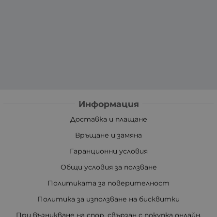
Информация
Доставка и плащане
Връщане и замяна
Гаранционни условия
Общи условия за ползване
Политиката за поверителност
Политика за използване на бисквитки
При възникване на спор, свързан с покупка онлайн,