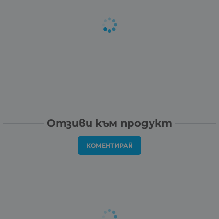
Отзиви към продукт
КОМЕНТИРАЙ