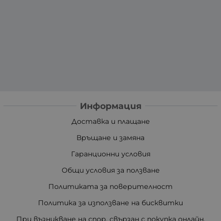
Информация
Доставка и плащане
Връщане и замяна
Гаранционни условия
Общи условия за ползване
Политиката за поверителност
Политика за използване на бисквитки
При възникване на спор, свързан с покупка онлайн,