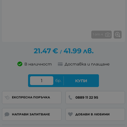
1 от 4
21.47
€
41.99
лв.
/
В наличност
Доставка и плащане
бр.
КУПИ
0889 11 22 95
ЕКСПРЕСНА ПОРЪЧКА
НАПРАВИ ЗАПИТВАНЕ
ДОБАВИ В ЛЮБИМИ