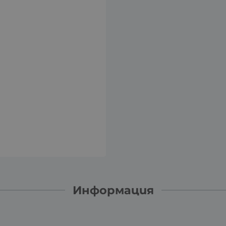
Информация