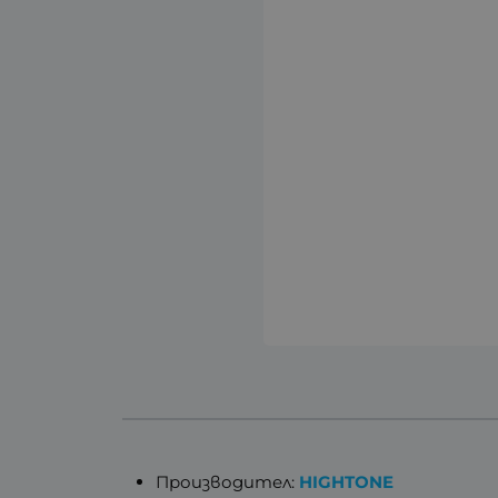
Производител:
HIGHTONE