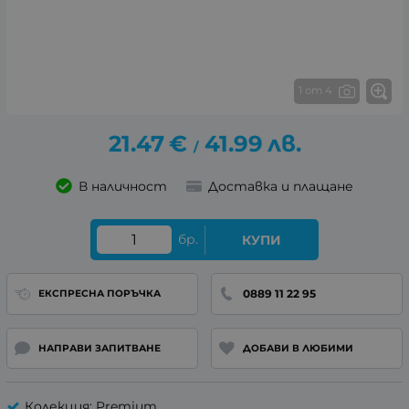
1 от 4
21.47
€
41.99
лв.
/
В наличност
Доставка и плащане
бр.
КУПИ
0889 11 22 95
ЕКСПРЕСНА ПОРЪЧКА
НАПРАВИ ЗАПИТВАНЕ
ДОБАВИ В ЛЮБИМИ
Колекция: Premium