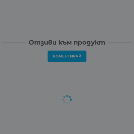
Отзиви към продукт
КОМЕНТИРАЙ