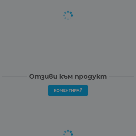
Отзиви към продукт
КОМЕНТИРАЙ