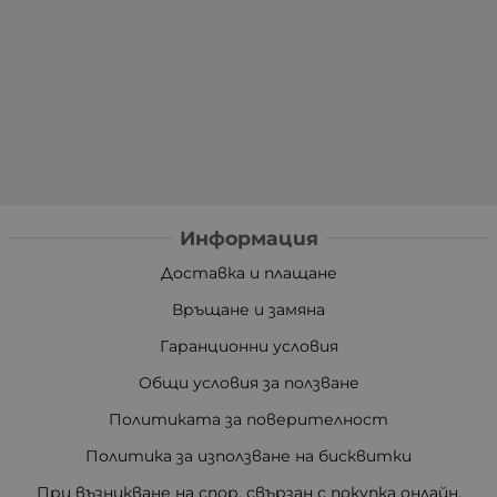
Информация
Доставка и плащане
Връщане и замяна
Гаранционни условия
Общи условия за ползване
Политиката за поверителност
Политика за използване на бисквитки
При възникване на спор, свързан с покупка онлайн,