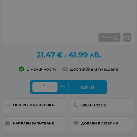
1 от 4
21.47
€
41.99
лв.
/
В наличност
Доставка и плащане
бр.
КУПИ
0889 11 22 95
ЕКСПРЕСНА ПОРЪЧКА
НАПРАВИ ЗАПИТВАНЕ
ДОБАВИ В ЛЮБИМИ