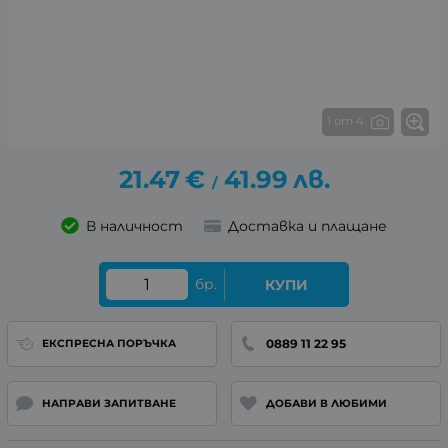
1 от 4
21.47
€
41.99
лв.
/
В наличност
Доставка и плащане
бр.
КУПИ
0889 11 22 95
ЕКСПРЕСНА ПОРЪЧКА
НАПРАВИ ЗАПИТВАНЕ
ДОБАВИ В ЛЮБИМИ