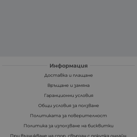
Информация
Доставка и плащане
Връщане и замяна
Гаранционни условия
Общи условия за ползване
Политиката за поверителност
Политика за използване на бисквитки
При възникване на спор, свързан с покупка онлайн,