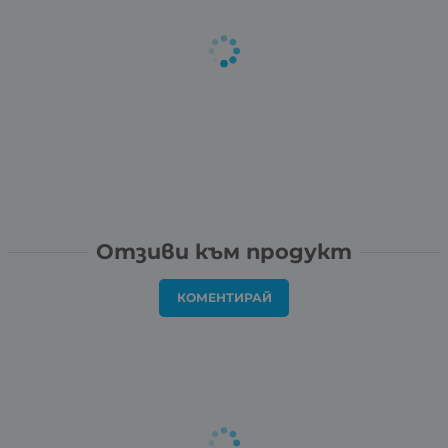
Отзиви към продукт
КОМЕНТИРАЙ