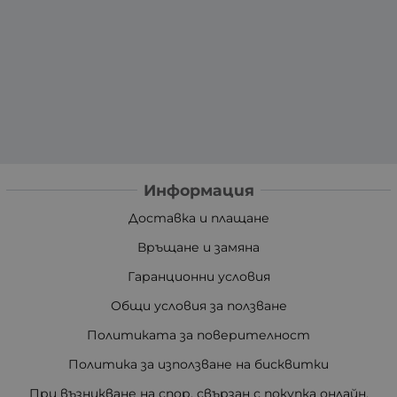
Информация
Доставка и плащане
Връщане и замяна
Гаранционни условия
Общи условия за ползване
Политиката за поверителност
Политика за използване на бисквитки
При възникване на спор, свързан с покупка онлайн,