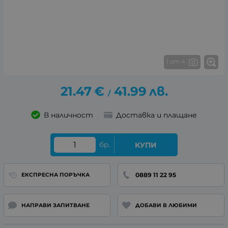
1 от 4
21.47
€
41.99
лв.
/
В наличност
Доставка и плащане
бр.
КУПИ
0889 11 22 95
ЕКСПРЕСНА ПОРЪЧКА
НАПРАВИ ЗАПИТВАНЕ
ДОБАВИ В ЛЮБИМИ