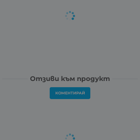
Отзиви към продукт
КОМЕНТИРАЙ