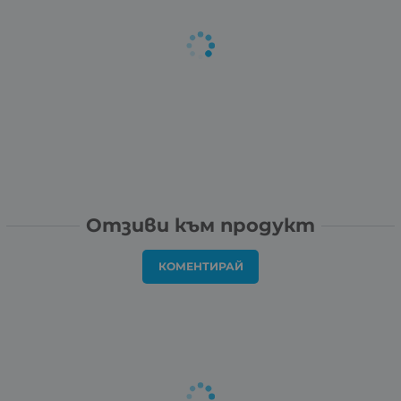
Отзиви към продукт
КОМЕНТИРАЙ