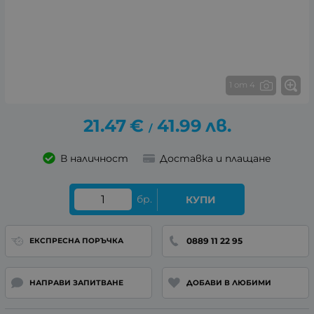
1 от 4
21.47
€
41.99
лв.
/
В наличност
Доставка и плащане
бр.
КУПИ
0889 11 22 95
ЕКСПРЕСНА ПОРЪЧКА
НАПРАВИ ЗАПИТВАНЕ
ДОБАВИ В ЛЮБИМИ