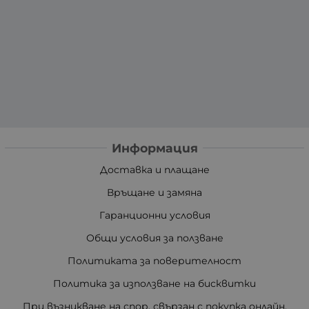
Информация
Доставка и плащане
Връщане и замяна
Гаранционни условия
Общи условия за ползване
Политиката за поверителност
Политика за използване на бисквитки
При възникване на спор, свързан с покупка онлайн,