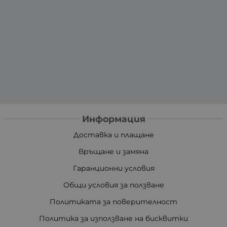
Информация
Доставка и плащане
Връщане и замяна
Гаранционни условия
Общи условия за ползване
Политиката за поверителност
Политика за използване на бисквитки