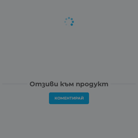
Отзиви към продукт
КОМЕНТИРАЙ