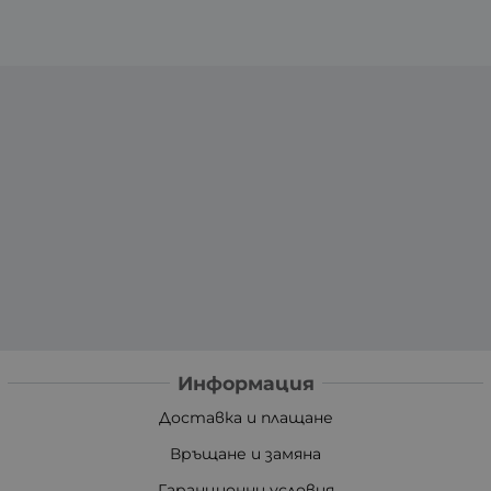
Информация
Доставка и плащане
Връщане и замяна
Гаранционни условия