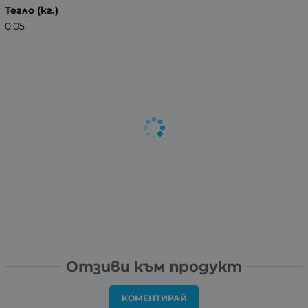
Тегло (кг.)
0.05
Отзиви към продукт
КОМЕНТИРАЙ