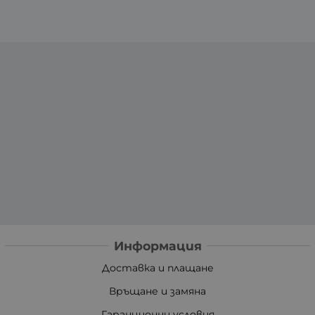
Информация
Доставка и плащане
Връщане и замяна
Гаранционни условия