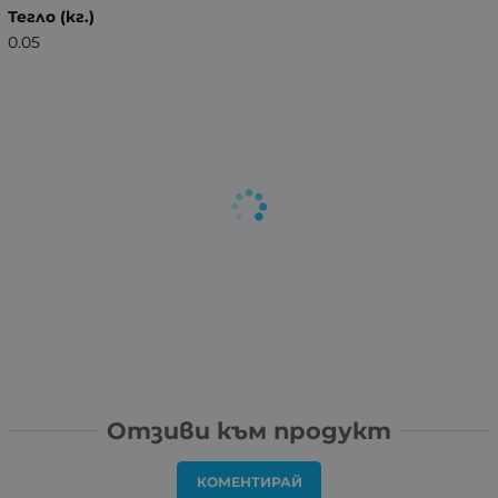
Тегло (кг.)
0.05
Отзиви към продукт
КОМЕНТИРАЙ