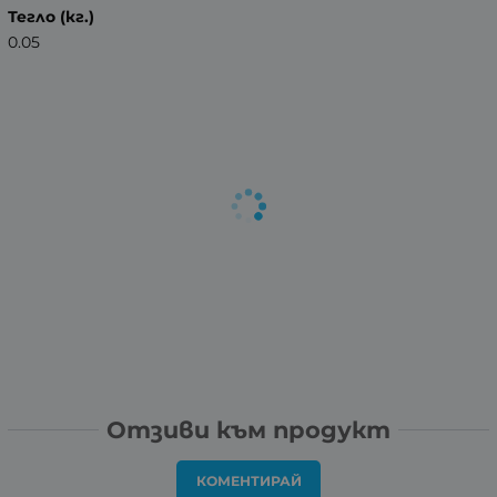
Тегло (кг.)
0.05
Отзиви към продукт
КОМЕНТИРАЙ