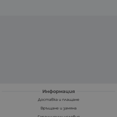
Информация
Доставка и плащане
Връщане и замяна
Гаранционни условия