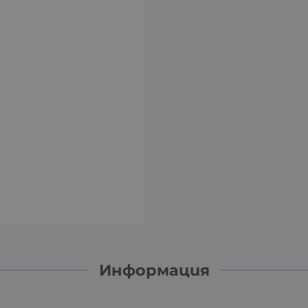
Информация