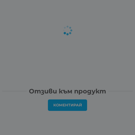
Отзиви към продукт
КОМЕНТИРАЙ