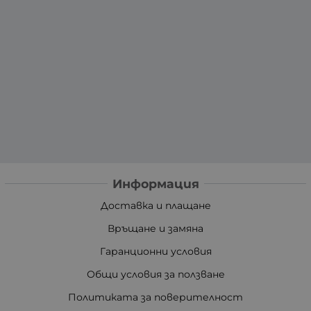
Информация
Доставка и плащане
Връщане и замяна
Гаранционни условия
Общи условия за ползване
Политиката за поверителност