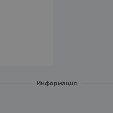
Информация