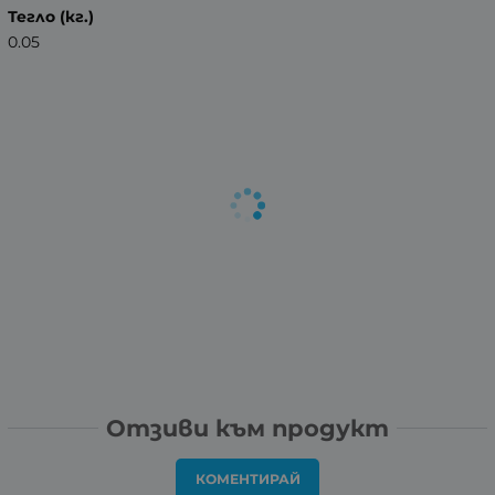
Тегло (кг.)
0.05
Отзиви към продукт
КОМЕНТИРАЙ