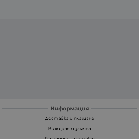
Информация
Доставка и плащане
Връщане и замяна
Гаранционни условия