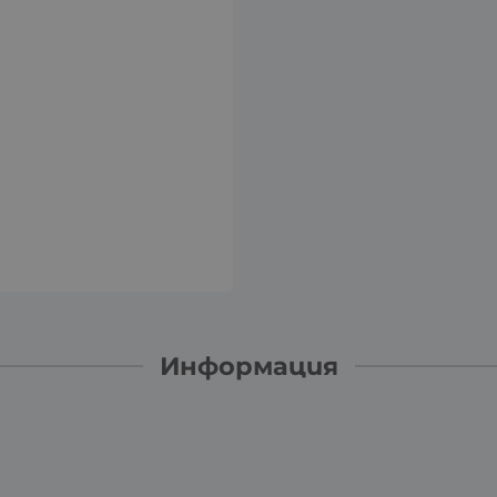
Информация