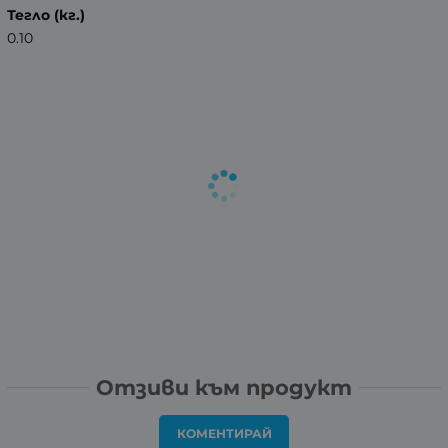
Тегло (кг.)
0.10
Отзиви към продукт
КОМЕНТИРАЙ