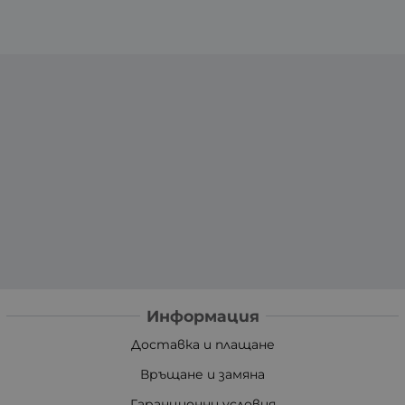
Информация
Доставка и плащане
Връщане и замяна
Гаранционни условия