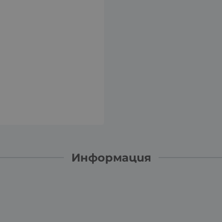
Информация