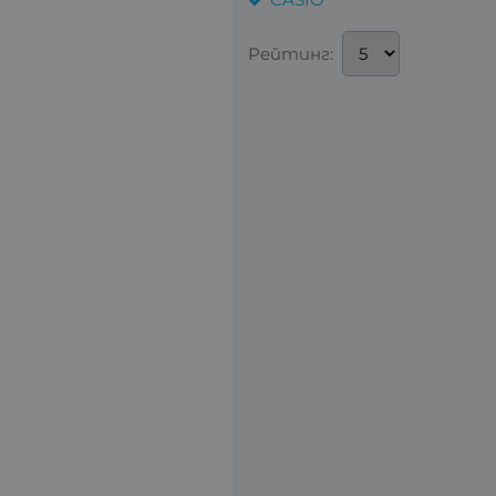
Рейтинг: