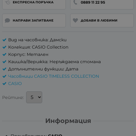
0889 11 22 95
ЕКСПРЕСНА ПОРЪЧКА
НАПРАВИ ЗАПИТВАНЕ
ДОБАВИ В ЛЮБИМИ
Вид на часовника: Дамски
Колекция: CASIO Collection
Корпус: Метален
Каишка/Верижка: Неръждаема стомана
Допълнителни функции: Дата
Часовници CASIO TIMELESS COLLECTION
CASIO
Рейтинг:
Информация