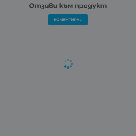
Отзиви към продукт
КОМЕНТИРАЙ