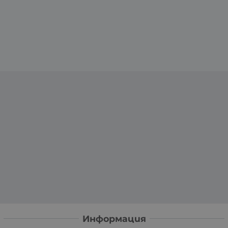
Информация