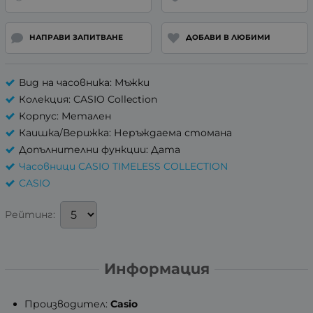
НАПРАВИ ЗАПИТВАНЕ
ДОБАВИ В ЛЮБИМИ
Вид на часовника: Мъжки
Колекция: CASIO Collection
Корпус: Метален
Каишка/Верижка: Неръждаема стомана
Допълнителни функции: Дата
Часовници CASIO TIMELESS COLLECTION
CASIO
Рейтинг:
Информация
Производител:
Casio