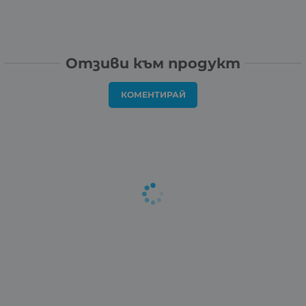
Отзиви към продукт
КОМЕНТИРАЙ